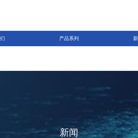
们
产品系列
新
新闻