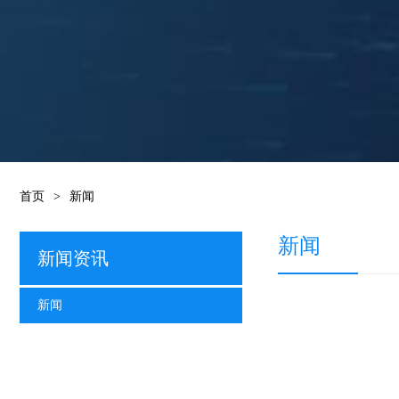
首页
>
新闻
新闻
新闻资讯
新闻