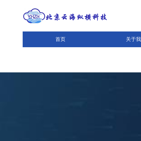
首页
关于我